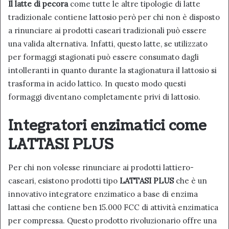
Il latte di pecora
come tutte le altre tipologie di latte
tradizionale contiene lattosio però per chi non è disposto
a rinunciare ai prodotti caseari tradizionali può essere
una valida alternativa. Infatti, questo latte, se utilizzato
per formaggi stagionati può essere consumato dagli
intolleranti in quanto durante la stagionatura il lattosio si
trasforma in acido lattico. In questo modo questi
formaggi diventano completamente privi di lattosio.
Integratori enzimatici come
LATTASI PLUS
Per chi non volesse rinunciare ai prodotti lattiero-
caseari, esistono prodotti tipo
LATTASI PLUS
che è un
innovativo integratore enzimatico a base di enzima
lattasi che contiene ben 15.000 FCC di attività enzimatica
per compressa. Questo prodotto rivoluzionario offre una