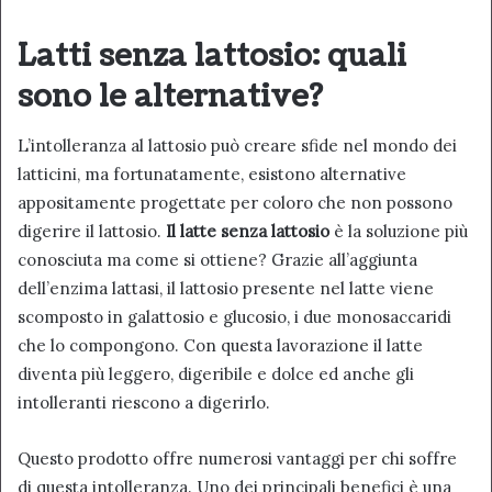
Latti senza lattosio: quali
sono le alternative?
L’intolleranza al lattosio può creare sfide nel mondo dei
latticini, ma fortunatamente, esistono alternative
appositamente progettate per coloro che non possono
digerire il lattosio.
Il latte senza lattosio
è la soluzione più
conosciuta ma come si ottiene? Grazie all’aggiunta
dell’enzima lattasi, il lattosio presente nel latte viene
scomposto in galattosio e glucosio, i due monosaccaridi
che lo compongono. Con questa lavorazione il latte
diventa più leggero, digeribile e dolce ed anche gli
intolleranti riescono a digerirlo.
Questo prodotto offre numerosi vantaggi per chi soffre
di questa intolleranza. Uno dei principali benefici è una