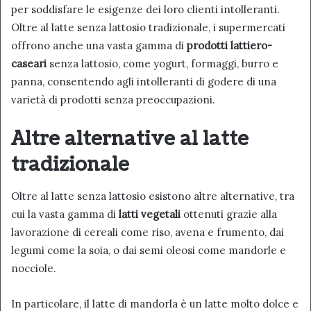
per soddisfare le esigenze dei loro clienti intolleranti.
Oltre al latte senza lattosio tradizionale, i supermercati
offrono anche una vasta gamma di
prodotti lattiero-
caseari
senza lattosio, come yogurt, formaggi, burro e
panna, consentendo agli intolleranti di godere di una
varietà di prodotti senza preoccupazioni.
Altre alternative al latte
tradizionale
Oltre al latte senza lattosio esistono altre alternative, tra
cui la vasta gamma di
latti vegetali
ottenuti grazie alla
lavorazione di cereali come riso, avena e frumento, dai
legumi come la soia, o dai semi oleosi come mandorle e
nocciole.
In particolare, il latte di mandorla è un latte molto dolce e