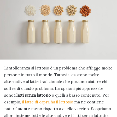
L’intolleranza al lattosio è un problema che affligge molte
persone in tutto il mondo. Tuttavia, esistono molte
alternative al latte tradizionale che possono aiutare chi
soffre di questo problema. Le opzioni più apprezzate
sono
i latti senza lattosio
o quelli a basso contenuto. Per
esempio,
il latte di capra ha il lattosio
ma ne contiene
naturalmente meno rispetto a quello vaccino. Scopriamo
allora insieme tutte le alternative e i latti senza lattosio.