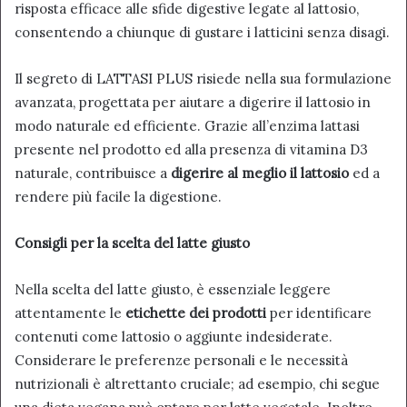
risposta efficace alle sfide digestive legate al lattosio,
consentendo a chiunque di gustare i latticini senza disagi.
Il segreto di LATTASI PLUS risiede nella sua formulazione
avanzata, progettata per aiutare a digerire il lattosio in
modo naturale ed efficiente. Grazie all’enzima lattasi
presente nel prodotto ed alla presenza di vitamina D3
naturale, contribuisce a
digerire al meglio il lattosio
ed a
rendere più facile la digestione.
Consigli per la scelta del latte giusto
Nella scelta del latte giusto, è essenziale leggere
attentamente le
etichette dei prodotti
per identificare
contenuti come lattosio o aggiunte indesiderate.
Considerare le preferenze personali e le necessità
nutrizionali è altrettanto cruciale; ad esempio, chi segue