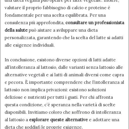
una dieta vegana può optare per latte vegetale. Inoltre,
valutare il proprio fabbisogno di calcio e proteine è
fondamentale per una scelta equilibrata. Per una
consulenza più approfondita,
consultare un professionista
della salute
può aiutare a sviluppare una dieta
personalizzata, garantendo che la scelta del latte si adatti
alle esigenze individuali.
In conclusione, esistono diverse opzioni di latti adatte
all’intolleranza al lattosio, dalle varianti senza lattosio alle
alternative vegetali e ai latti di animali diversi come capra
e pecora. È importante comprendere che l’intolleranza al
lattosio non implica privazioni: esistono soluzioni
deliziose e nutrienti per tutti i gusti. Per chi affronta
questa condizione, c’è speranza nella varietà di scelte
disponibili. Invitiamo coloro che soffrono di intolleranza
al lattosio a
esplorare queste alternative
e adottare una
dieta che soddisfi le proprie esigenze.