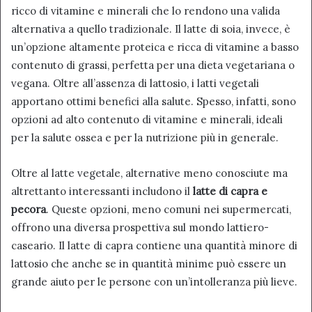
ricco di vitamine e minerali che lo rendono una valida
alternativa a quello tradizionale. Il latte di soia, invece, è
un’opzione altamente proteica e ricca di vitamine a basso
contenuto di grassi, perfetta per una dieta vegetariana o
vegana. Oltre all’assenza di lattosio, i latti vegetali
apportano ottimi benefici alla salute. Spesso, infatti, sono
opzioni ad alto contenuto di vitamine e minerali, ideali
per la salute ossea e per la nutrizione più in generale.
Oltre al latte vegetale, alternative meno conosciute ma
altrettanto interessanti includono il
latte di capra e
pecora
. Queste opzioni, meno comuni nei supermercati,
offrono una diversa prospettiva sul mondo lattiero-
caseario. Il latte di capra contiene una quantità minore di
lattosio che anche se in quantità minime può essere un
grande aiuto per le persone con un’intolleranza più lieve.