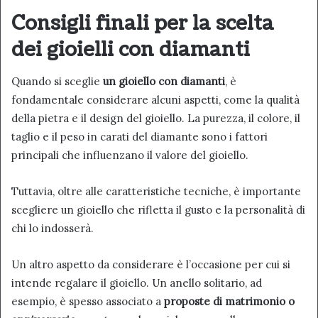
Consigli finali per la scelta
dei gioielli con diamanti
Quando si sceglie
un gioiello con diamanti
, è
fondamentale considerare alcuni aspetti, come la qualità
della pietra e il design del gioiello. La purezza, il colore, il
taglio e il peso in carati del diamante sono i fattori
principali che influenzano il valore del gioiello.
Tuttavia, oltre alle caratteristiche tecniche, è importante
scegliere un gioiello che rifletta il gusto e la personalità di
chi lo indosserà.
Un altro aspetto da considerare è l’occasione per cui si
intende regalare il gioiello. Un anello solitario, ad
esempio, è spesso associato a
proposte di matrimonio o