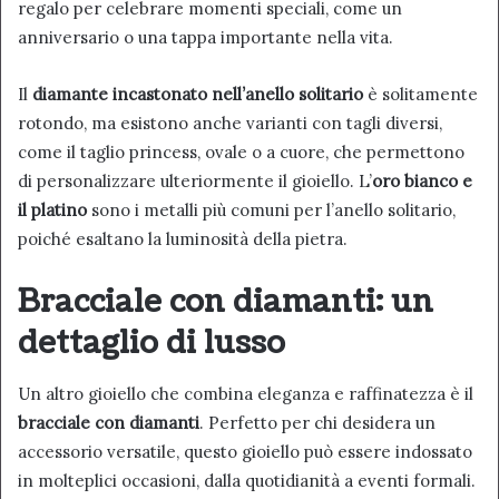
regalo per celebrare momenti speciali, come un
anniversario o una tappa importante nella vita.
Il
diamante incastonato nell’anello solitario
è solitamente
rotondo, ma esistono anche varianti con tagli diversi,
come il taglio princess, ovale o a cuore, che permettono
di personalizzare ulteriormente il gioiello. L’
oro bianco e
il platino
sono i metalli più comuni per l’anello solitario,
poiché esaltano la luminosità della pietra.
Bracciale con diamanti: un
dettaglio di lusso
Un altro gioiello che combina eleganza e raffinatezza è il
bracciale con diamanti
. Perfetto per chi desidera un
accessorio versatile, questo gioiello può essere indossato
in molteplici occasioni, dalla quotidianità a eventi formali.