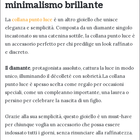
minimalismo brillante
La
collana punto luce
è un altro gioiello che unisce
eleganza e semplicità. Composta da un diamante singolo
incastonato su una catenina sottile, la collana punto luce è
un accessorio perfetto per chi predilige un look raffinato
e discreto.
Il diamante
, protagonista assoluto, cattura la luce in modo
unico, illuminando il décolleté con sobrietà.La collana
punto luce è spesso scelta come regalo per occasioni
speciali, come un compleanno importante, una laurea o
persino per celebrare la nascita di un figlio.
Grazie alla sua semplicità, questo gioiello è un must-have
per chiunque voglia un accessorio che possa essere
indossato tutti i giorni, senza rinunciare alla raffinatezza.