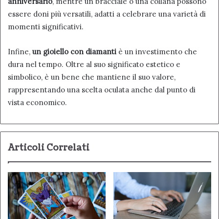
anniversario
, mentre un bracciale o una collana possono
essere doni più versatili, adatti a celebrare una varietà di
momenti significativi.
Infine,
un gioiello con diamanti
è un investimento che
dura nel tempo. Oltre al suo significato estetico e
simbolico, è un bene che mantiene il suo valore,
rappresentando una scelta oculata anche dal punto di
vista economico.
Articoli Correlati