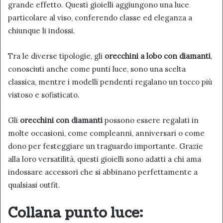
grande effetto. Questi gioielli aggiungono una luce
particolare al viso, conferendo classe ed eleganza a
chiunque li indossi.
Tra le diverse tipologie, gli
orecchini a lobo con diamanti
,
conosciuti anche come punti luce, sono una scelta
classica, mentre i modelli pendenti regalano un tocco più
vistoso e sofisticato.
Gli
orecchini con diamanti
possono essere regalati in
molte occasioni, come compleanni, anniversari o come
dono per festeggiare un traguardo importante. Grazie
alla loro versatilità, questi gioielli sono adatti a chi ama
indossare accessori che si abbinano perfettamente a
qualsiasi outfit.
Collana punto luce: