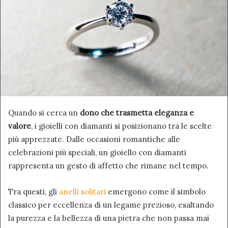
Quando si cerca un
dono che trasmetta eleganza e
valore
, i gioielli con diamanti si posizionano tra le scelte
più apprezzate. Dalle occasioni romantiche alle
celebrazioni più speciali, un gioiello con diamanti
rappresenta un gesto di affetto che rimane nel tempo.
Tra questi, gli
anelli solitari
emergono come il simbolo
classico per eccellenza di un legame prezioso, esaltando
la purezza e la bellezza di una pietra che non passa mai