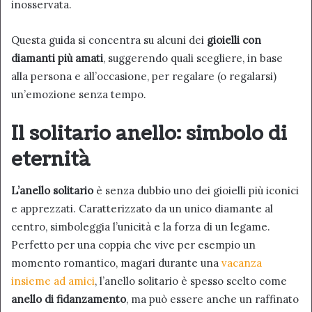
inosservata.
Questa guida si concentra su alcuni dei
gioielli con
diamanti più amati
, suggerendo quali scegliere, in base
alla persona e all’occasione, per regalare (o regalarsi)
un’emozione senza tempo.
Il solitario anello: simbolo di
eternità
L’anello solitario
è senza dubbio uno dei gioielli più iconici
e apprezzati. Caratterizzato da un unico diamante al
centro, simboleggia l’unicità e la forza di un legame.
Perfetto per una coppia che vive per esempio un
momento romantico, magari durante una
vacanza
insieme ad amici
, l’anello solitario è spesso scelto come
anello di fidanzamento
, ma può essere anche un raffinato