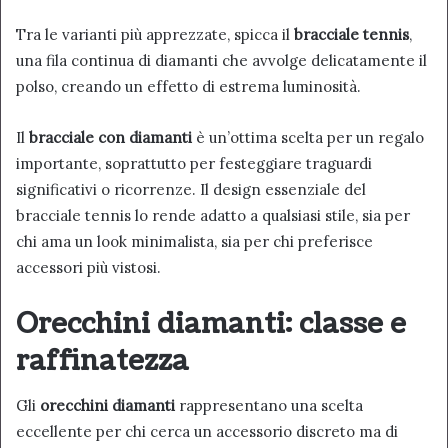
Tra le varianti più apprezzate, spicca il
bracciale tennis
,
una fila continua di diamanti che avvolge delicatamente il
polso, creando un effetto di estrema luminosità.
Il
bracciale con diamanti
è un’ottima scelta per un regalo
importante, soprattutto per festeggiare traguardi
significativi o ricorrenze. Il design essenziale del
bracciale tennis lo rende adatto a qualsiasi stile, sia per
chi ama un look minimalista, sia per chi preferisce
accessori più vistosi.
Orecchini diamanti: classe e
raffinatezza
Gli
orecchini diamanti
rappresentano una scelta
eccellente per chi cerca un accessorio discreto ma di